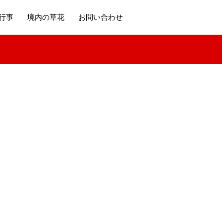
行事
境内の草花
お問い合わせ